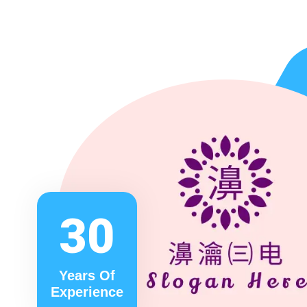
30
Years Of
Experience