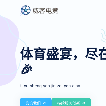
体育盛宴，尽
🎉
ti-yu-sheng-yan-jin-zai-yan-qian
咨询我们
持续服务创新