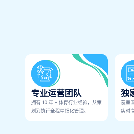
专业运营团队
独
拥有 10 年 + 体育行业经验，从策
覆盖
划到执行全程精细化管理。
实时