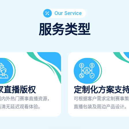
Our Service
服务类型
家直播版权
定制化方案支
国内外热门赛事直播资源，
可根据客户需求定制赛事策
高清无延迟观看体验。
直播包装及周边产品设计。