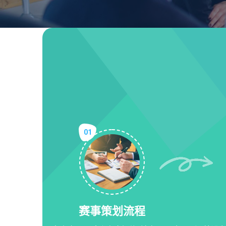
01
赛事策划流程