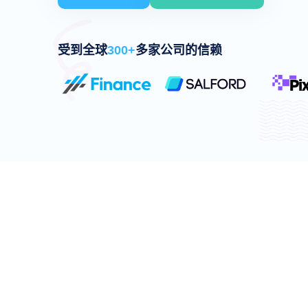
受到全球
300+
多家公司的信赖