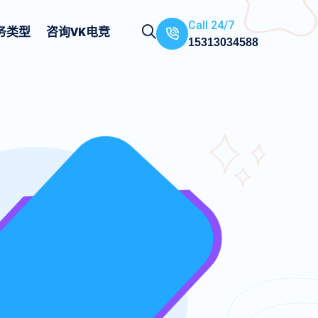
Call 24/7
务类型
咨询
VK电竞
15313034588