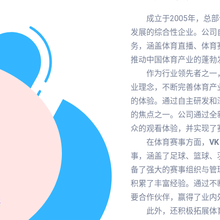
成立于2005年，
发展的综合性企业。公司
务，涵盖体育直播、体育
推动中国体育产业的蓬勃
作为行业领先者之一
业理念，不断完善体育产
的体验。通过自主研发和
的焦点之一。公司通过全
众的观看体验，并实现了
在体育赛事方面，
V
事，涵盖了足球、篮球、
备了强大的赛事组织与管
积累了丰富经验。通过不
要合作伙伴，赢得了业内
此外，还积极拓展体