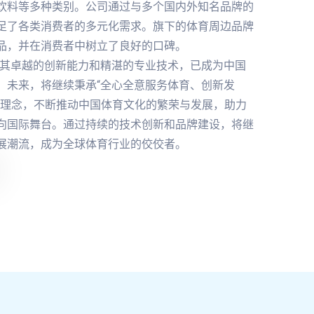
饮料等多种类别。公司通过与多个国内外知名品牌的
足了各类消费者的多元化需求。旗下的体育周边品牌
品，并在消费者中树立了良好的口碑。
其卓越的创新能力和精湛的专业技术，已成为中国
。未来，将继续秉承“全心全意服务体育、创新发
展理念，不断推动中国体育文化的繁荣与发展，助力
向国际舞台。通过持续的技术创新和品牌建设，将继
展潮流，成为全球体育行业的佼佼者。