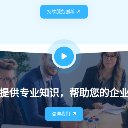
持续服务创新
提供专业知识，帮助您的企
咨询我们